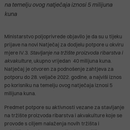
na temelju ovog natječaja iznosi 5 milijuna
kuna
Ministarstvo poljoprivrede objavilo je da su u tijeku
prijave na novi Natječaj za dodjelu potpore u okviru
mjere IV.3.
Stavljanje na tržište proizvoda ribarstva i
akvakulture,
ukupno vrijedan 40 milijuna kuna.
Natječaj je otvoren za podnošenje zahtjeva za
potporu do 28. veljače 2022. godine, a najviši iznos
po korisniku na temelju ovog natječaja iznosi 5
milijuna kuna.
Predmet potpore su aktivnosti vezane za stavljanje
na tržište proizvoda ribarstva i akvakulture koje se
provode s ciljem nalaženja novih tržišta i