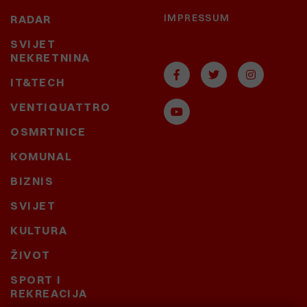
IMPRESSUM
RADAR
SVIJET
NEKRETNINA
IT&TECH
VENTIQUATTRO
OSMRTNICE
KOMUNAL
BIZNIS
SVIJET
KULTURA
ŽIVOT
SPORT I
REKREACIJA