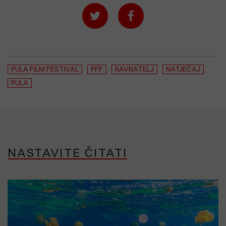
PULA FILM FESTIVAL
PFF
RAVNATELJ
NATJEČAJ
PULA
NASTAVITE ČITATI