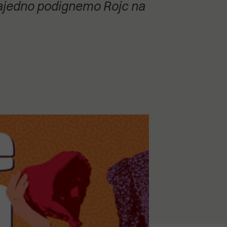
 zajedno podignemo Rojc na