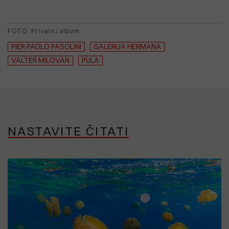
FOTO: Privatni album
PIER PAOLO PASOLINI
GALERIJA HERMANA
VALTER MILOVAN
PULA
NASTAVITE ČITATI