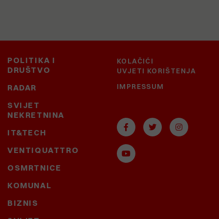
POLITIKA I
KOLAČIĆI
DRUŠTVO
UVJETI KORIŠTENJA
IMPRESSUM
RADAR
SVIJET
NEKRETNINA
IT&TECH
VENTIQUATTRO
OSMRTNICE
KOMUNAL
BIZNIS