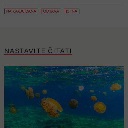
NA KRAJU DANA
ODJAVA
ISTRA
NASTAVITE ČITATI