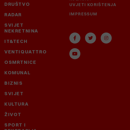
DRUŠTVO
UVJETI KORIŠTENJA
IMPRESSUM
RADAR
SVIJET
NEKRETNINA
IT&TECH
VENTIQUATTRO
OSMRTNICE
KOMUNAL
BIZNIS
SVIJET
KULTURA
ŽIVOT
SPORT I