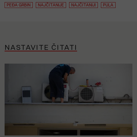
PEĐA GRBIN
NAJČITANIJE
NAJČITANIJI
PULA
NASTAVITE ČITATI