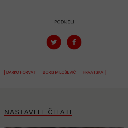
PODIJELI
DARKO HORVAT
BORIS MILOŠEVIĆ
HRVATSKA
NASTAVITE ČITATI