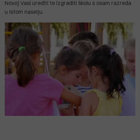
Novoj Vasi urediti te izgraditi školu s osam razreda
u istom naselju.