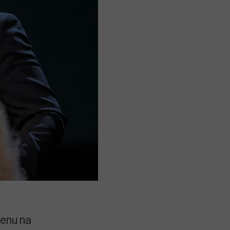
jenu na