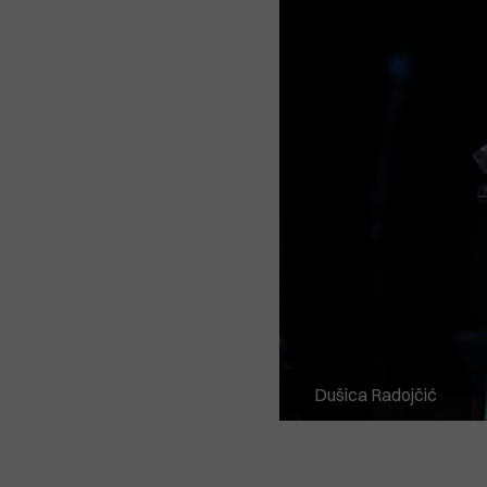
Dušica Radojčić