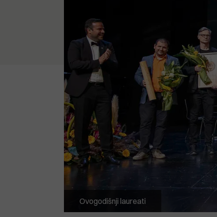
Ovogodišnji laureati