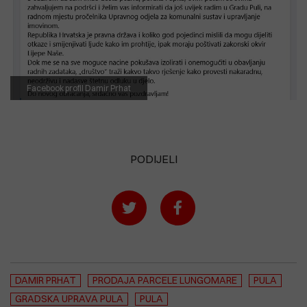
Facebook profil Damir Prhat
PODIJELI
DAMIR PRHAT
PRODAJA PARCELE LUNGOMARE
PULA
GRADSKA UPRAVA PULA
PULA