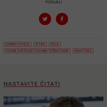
PODIJELI
OZREN CATELA
ISTRA
PULA
OSOBE S INTELEKTUALNIM TEŠKOĆAMA
HRVATSKA
NASTAVITE ČITATI