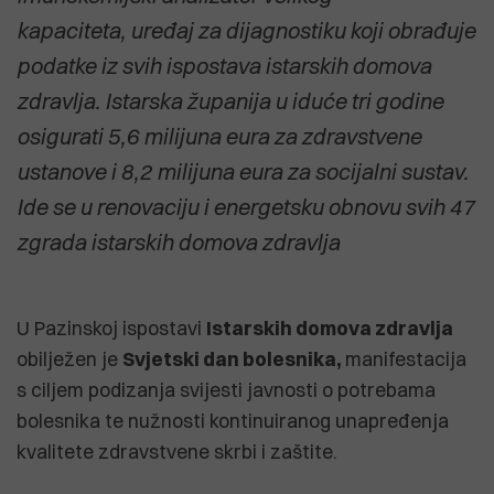
kapaciteta, uređaj za dijagnostiku koji obrađuje
podatke iz svih ispostava istarskih domova
zdravlja. Istarska županija u iduće tri godine
osigurati 5,6 milijuna eura za zdravstvene
ustanove i 8,2 milijuna eura za socijalni sustav.
Ide se u renovaciju i energetsku obnovu svih 47
zgrada istarskih domova zdravlja
U Pazinskoj ispostavi
Istarskih domova zdravlja
obilježen je
Svjetski dan bolesnika,
manifestacija
s ciljem podizanja svijesti javnosti o potrebama
bolesnika te nužnosti kontinuiranog unapređenja
kvalitete zdravstvene skrbi i zaštite.