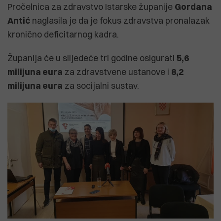
Pročelnica za zdravstvo Istarske županije
Gordana
Antić
naglasila je da je fokus zdravstva pronalazak
kronično deficitarnog kadra.
Županija će u slijedeće tri godine osigurati
5,6
milijuna eura
za zdravstvene ustanove i
8,2
milijuna eura
za socijalni sustav.