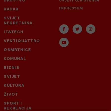
UVJETI KORIŠTENJA
IMPRESSUM
RADAR
SVIJET
NEKRETNINA
IT&TECH
VENTIQUATTRO
OSMRTNICE
KOMUNAL
BIZNIS
SVIJET
KULTURA
ŽIVOT
SPORT I
REKREACIJA