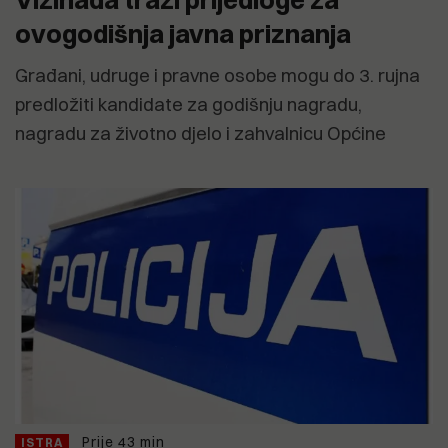
ovogodišnja javna priznanja
Građani, udruge i pravne osobe mogu do 3. rujna
predložiti kandidate za godišnju nagradu,
nagradu za životno djelo i zahvalnicu Općine
Prije 43 min
ISTRA