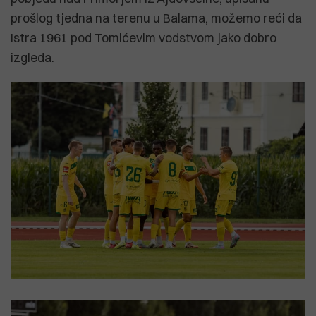
prošlog tjedna na terenu u Balama, možemo reći da
Istra 1961 pod Tomićevim vodstvom jako dobro
izgleda.