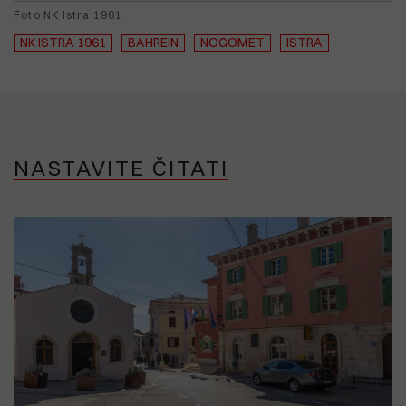
Foto NK Istra 1961
NK ISTRA 1961
BAHREIN
NOGOMET
ISTRA
NASTAVITE ČITATI