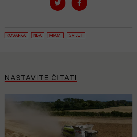
KOŠARKA
NBA
MIAMI
SVIJET
NASTAVITE ČITATI