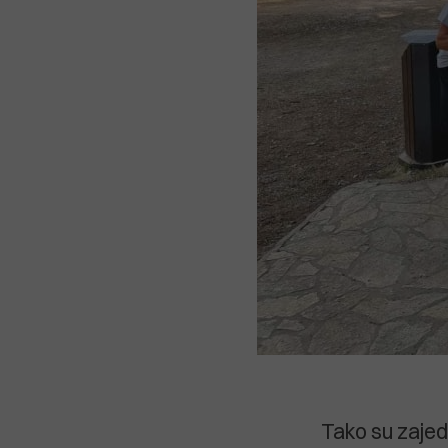
Tako su zajed