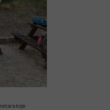
ometara koje