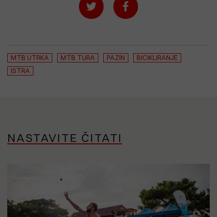
MTB UTRKA
MTB TURA
PAZIN
BICIKLIRANJE
ISTRA
NASTAVITE ČITATI