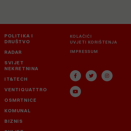
POLITIKA I
KOLAČIĆI
DRUŠTVO
UVJETI KORIŠTENJA
IMPRESSUM
RADAR
SVIJET
NEKRETNINA
IT&TECH
VENTIQUATTRO
OSMRTNICE
KOMUNAL
BIZNIS