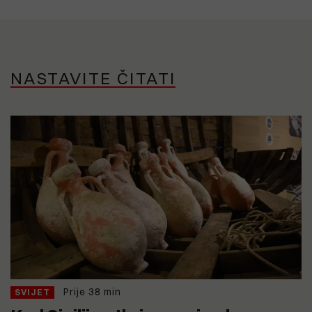
NASTAVITE ČITATI
Prije 38 min
SVIJET