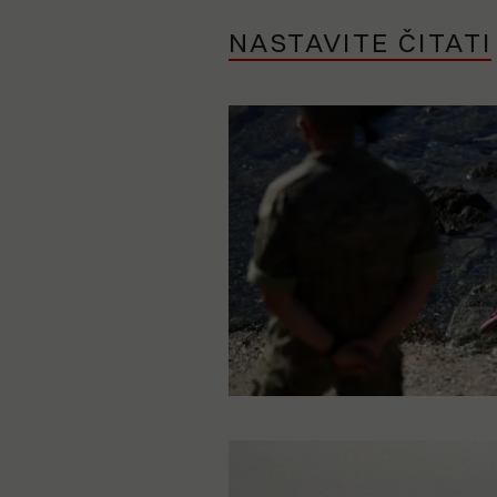
NASTAVITE ČITATI