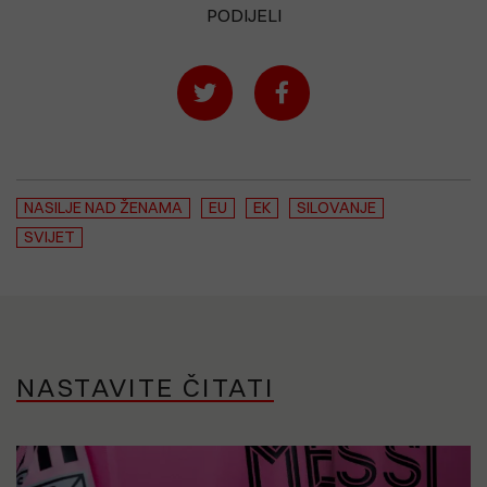
PODIJELI
NASILJE NAD ŽENAMA
EU
EK
SILOVANJE
SVIJET
NASTAVITE ČITATI