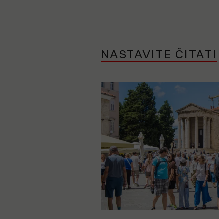
NASTAVITE ČITATI