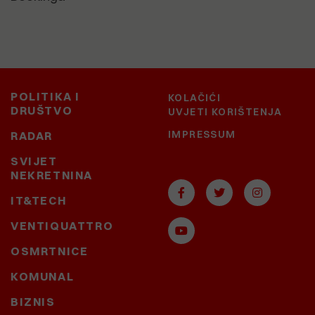
POLITIKA I
KOLAČIĆI
DRUŠTVO
UVJETI KORIŠTENJA
IMPRESSUM
RADAR
SVIJET
NEKRETNINA
IT&TECH
VENTIQUATTRO
OSMRTNICE
KOMUNAL
BIZNIS