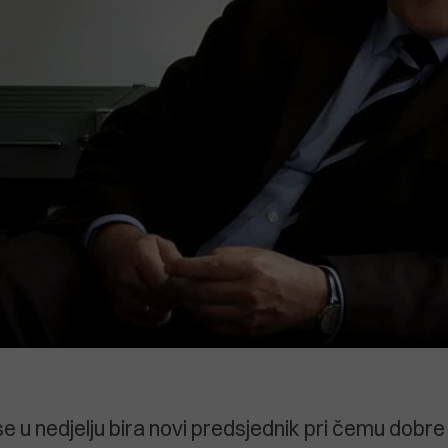
e u nedjelju bira novi predsjednik pri čemu dobre