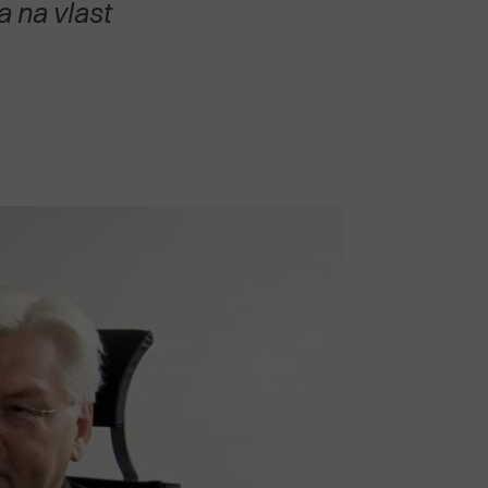
a na vlast