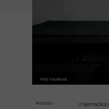
Foto: Facebook
PODIJELI
U Njemačkoj s