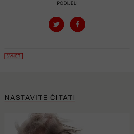
PODIJELI
SVIJET
NASTAVITE ČITATI