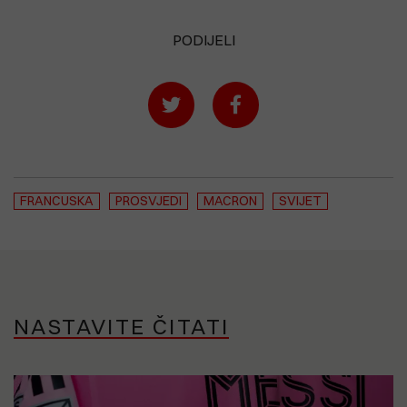
PODIJELI
FRANCUSKA
PROSVJEDI
MACRON
SVIJET
NASTAVITE ČITATI