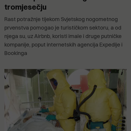
tromjesečju
Rast potražnje tijekom Svjetskog nogometnog
prvenstva pomogao je turističkom sektoru, a od
njega su, uz Airbnb, koristi imale i druge putničke
kompanije, poput internetskih agencija Expedije i
Bookinga