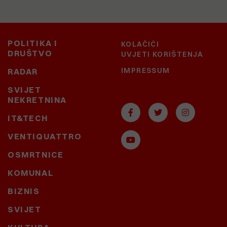
POLITIKA I
KOLAČIĆI
DRUŠTVO
UVJETI KORIŠTENJA
IMPRESSUM
RADAR
SVIJET
NEKRETNINA
IT&TECH
VENTIQUATTRO
OSMRTNICE
KOMUNAL
BIZNIS
SVIJET