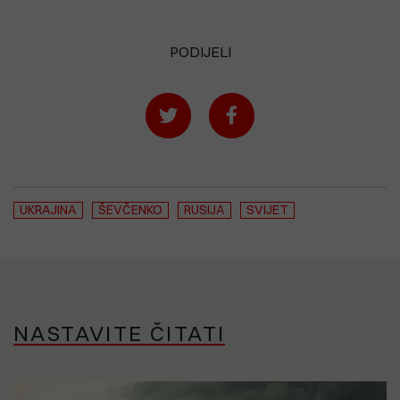
PODIJELI
UKRAJINA
ŠEVČENKO
RUSIJA
SVIJET
NASTAVITE ČITATI