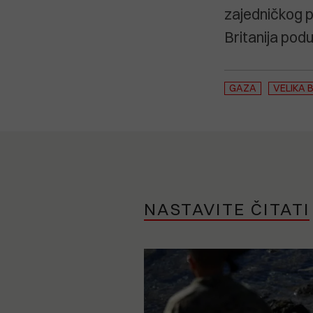
zajedničkog 
Britanija podu
GAZA
VELIKA 
NASTAVITE ČITATI