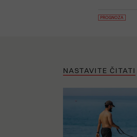
PROGNOZA
NASTAVITE ČITATI