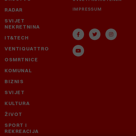
IMPRESSUM
RADAR
SVIJET
NEKRETNINA
IT&TECH
VENTIQUATTRO
OSMRTNICE
KOMUNAL
BIZNIS
SVIJET
KULTURA
ŽIVOT
SPORT I
REKREACIJA