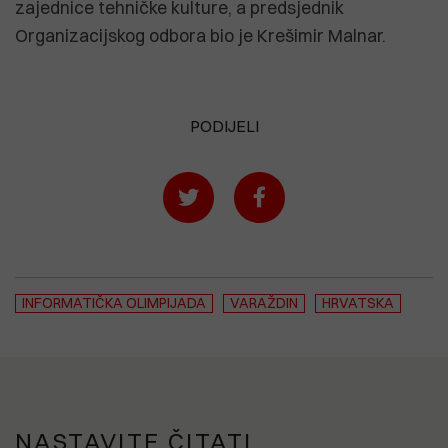
zajednice tehničke kulture, a predsjednik
Organizacijskog odbora bio je Krešimir Malnar.
PODIJELI
INFORMATIČKA OLIMPIJADA
VARAŽDIN
HRVATSKA
NASTAVITE ČITATI