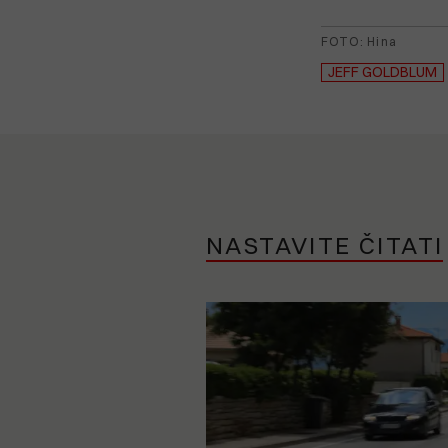
FOTO: Hina
JEFF GOLDBLUM
NASTAVITE ČITATI