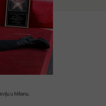
eviju u Milanu,