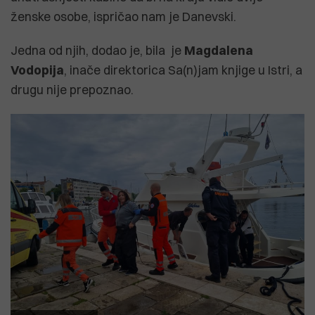
ženske osobe, ispričao nam je Danevski.
Jedna od njih, dodao je, bila je
Magdalena
Vodopija
, inače direktorica Sa(n)jam knjige u Istri, a
drugu nije prepoznao.