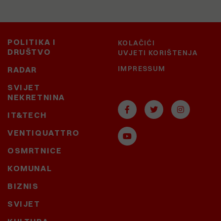
POLITIKA I
KOLAČIĆI
DRUŠTVO
UVJETI KORIŠTENJA
IMPRESSUM
RADAR
SVIJET
NEKRETNINA
IT&TECH
VENTIQUATTRO
OSMRTNICE
KOMUNAL
BIZNIS
SVIJET