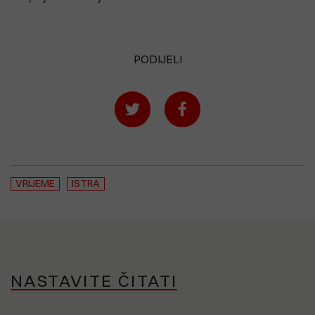
PODIJELI
VRIJEME
ISTRA
NASTAVITE ČITATI