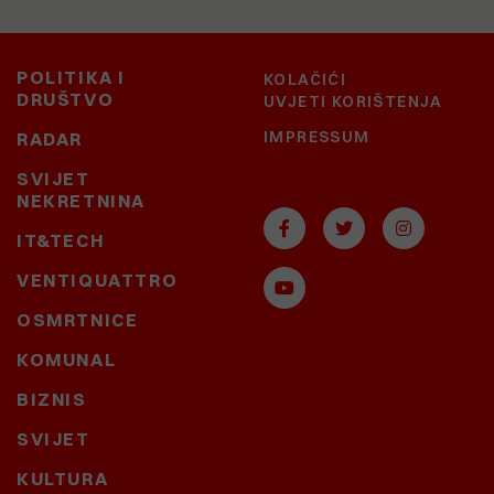
POLITIKA I
KOLAČIĆI
DRUŠTVO
UVJETI KORIŠTENJA
IMPRESSUM
RADAR
SVIJET
NEKRETNINA
IT&TECH
VENTIQUATTRO
OSMRTNICE
KOMUNAL
BIZNIS
SVIJET
KULTURA