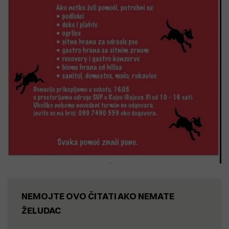
NEMOJTE OVO ČITATI AKO NEMATE
ŽELUDAC