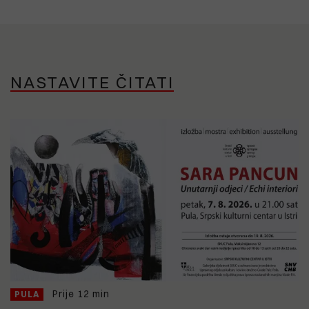
NASTAVITE ČITATI
Prije 12 min
PULA