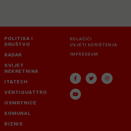
POLITIKA I
KOLAČIĆI
DRUŠTVO
UVJETI KORIŠTENJA
IMPRESSUM
RADAR
SVIJET
NEKRETNINA
IT&TECH
VENTIQUATTRO
OSMRTNICE
KOMUNAL
BIZNIS