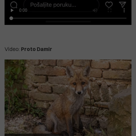
Video:
Proto Damir