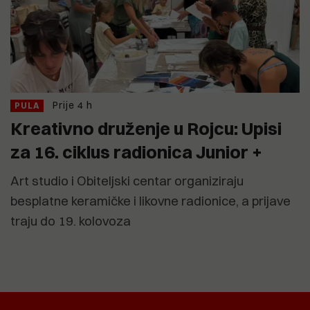
Prije 4 h
PULA
Kreativno druženje u Rojcu: Upisi
za 16. ciklus radionica Junior +
Art studio i Obiteljski centar organiziraju
besplatne keramičke i likovne radionice, a prijave
traju do 19. kolovoza