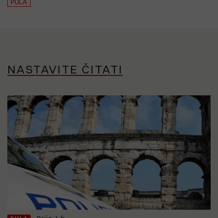
PULA
NASTAVITE ČITATI