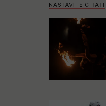
NASTAVITE ČITATI