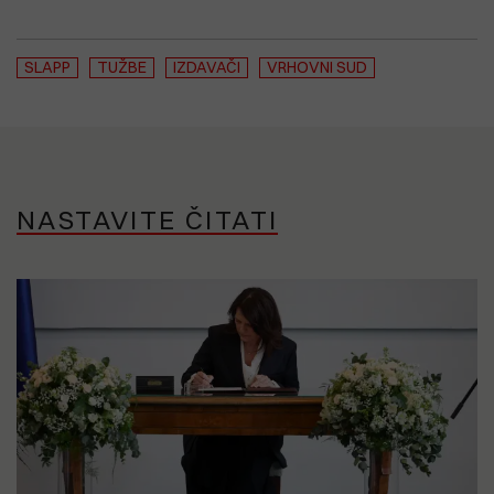
SLAPP
TUŽBE
IZDAVAČI
VRHOVNI SUD
NASTAVITE ČITATI