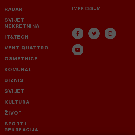
IMPRESSUM
RADAR
SVIJET
NEKRETNINA
IT&TECH
VENTIQUATTRO
OSMRTNICE
KOMUNAL
BIZNIS
SVIJET
KULTURA
ŽIVOT
SPORT I
REKREACIJA