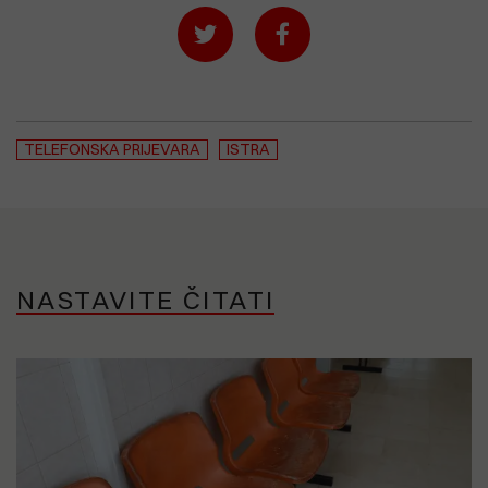
TELEFONSKA PRIJEVARA
ISTRA
NASTAVITE ČITATI