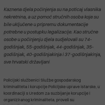
Kaznena djela počinjenja su na poticaj vlasnika
nekretnina, a uz pomoć stručnih osoba koje su
bile uključene u pripremu dokumentacije
potrebne u postupku legalizacije. Kao stručne
osobe u počinjenju djela sudjelovali su 74-
godišnjak, 55-godišnjak, 44-godišnjak, 35-
godišnjak, 40-godišnjakinja i 37-godišnjakinja,
sve hrvatski državljani
Policijski službenici Službe gospodarskog
kriminaliteta i korupcije Policijske uprave istarske, u
koordinaciji s Uredom za suzbijanje korupcije i
organiziranog kriminaliteta, proveli su