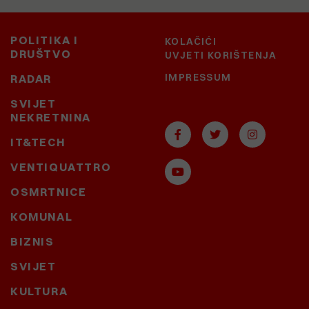
POLITIKA I
KOLAČIĆI
DRUŠTVO
UVJETI KORIŠTENJA
IMPRESSUM
RADAR
SVIJET
NEKRETNINA
IT&TECH
VENTIQUATTRO
OSMRTNICE
KOMUNAL
BIZNIS
SVIJET
KULTURA