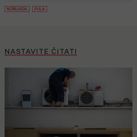
NORIJADA
PULA
NASTAVITE ČITATI