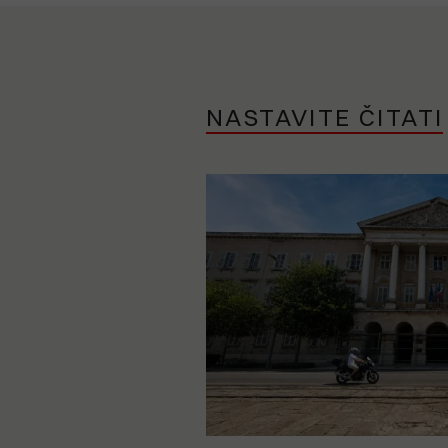
NASTAVITE ČITATI