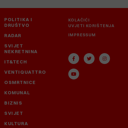
POLITIKA I
KOLAČIĆI
DRUŠTVO
UVJETI KORIŠTENJA
IMPRESSUM
RADAR
SVIJET
NEKRETNINA
IT&TECH
VENTIQUATTRO
OSMRTNICE
KOMUNAL
BIZNIS
SVIJET
KULTURA