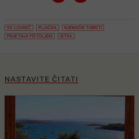
SV. LOVREČ
PLJAČKA
NJEMAČKI TURISTI
PRIJETNJA PIŠTOLJEM
ISTRA
NASTAVITE ČITATI