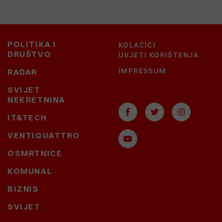
POLITIKA I
KOLAČIĆI
DRUŠTVO
UVJETI KORIŠTENJA
IMPRESSUM
RADAR
SVIJET
NEKRETNINA
IT&TECH
VENTIQUATTRO
OSMRTNICE
KOMUNAL
BIZNIS
SVIJET