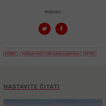
PODIJELI
POREČ
VOŽNJA POD UTJECAJEM ALKOHOLA
ISTRA
NASTAVITE ČITATI