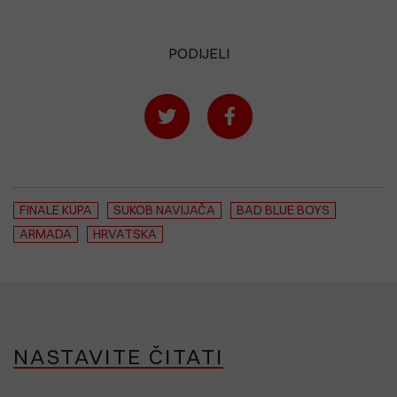
PODIJELI
FINALE KUPA
SUKOB NAVIJAČA
BAD BLUE BOYS
ARMADA
HRVATSKA
NASTAVITE ČITATI