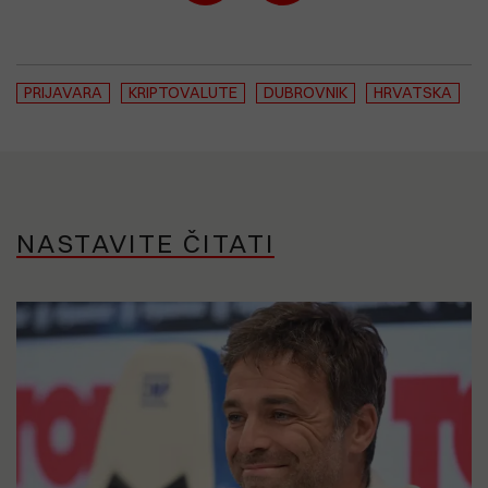
PRIJAVARA
KRIPTOVALUTE
DUBROVNIK
HRVATSKA
NASTAVITE ČITATI