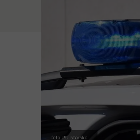
foto: PU Istarska